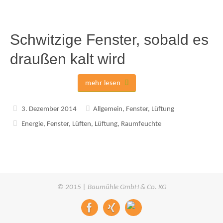
Schwitzige Fenster, sobald es
draußen kalt wird
mehr lesen
3. Dezember 2014
Allgemein
,
Fenster
,
Lüftung
Energie
,
Fenster
,
Lüften
,
Lüftung
,
Raumfeuchte
© 2015 | Baumühle GmbH & Co. KG