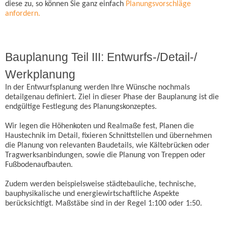
diese zu, so können Sie ganz einfach
Planungsvorschläge
anfordern.
Bauplanung Teil III: Entwurfs-/Detail-/
Werkplanung
In der Entwurfsplanung werden Ihre Wünsche nochmals
detailgenau definiert. Ziel in dieser Phase der Bauplanung ist die
endgültige Festlegung des Planungskonzeptes.
Wir legen die Höhenkoten und Realmaße fest, Planen die
Haustechnik im Detail, fixieren Schnittstellen und übernehmen
die Planung von relevanten Baudetails, wie Kältebrücken oder
Tragwerksanbindungen, sowie die Planung von Treppen oder
Fußbodenaufbauten.
Zudem werden beispielsweise städtebauliche, technische,
bauphysikalische und energiewirtschaftliche Aspekte
berücksichtigt. Maßstäbe sind in der Regel 1:100 oder 1:50.