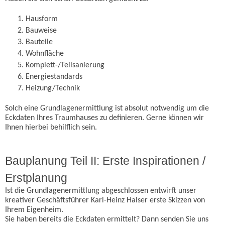
Hausform
Bauweise
Bauteile
Wohnfläche
Komplett-/Teilsanierung
Energiestandards
Heizung/Technik
Solch eine Grundlagenermittlung ist absolut notwendig um die
Eckdaten Ihres Traumhauses zu definieren. Gerne können wir
Ihnen hierbei behilflich sein.
Bauplanung Teil II: Erste Inspirationen /
Erstplanung
Ist die Grundlagenermittlung abgeschlossen entwirft unser
kreativer Geschäftsführer Karl-Heinz Halser erste Skizzen von
Ihrem Eigenheim.
Sie haben bereits die Eckdaten ermittelt? Dann senden Sie uns