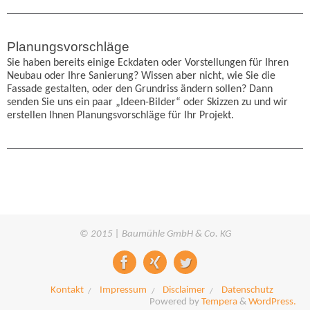
Planungsvorschläge
Sie haben bereits einige Eckdaten oder Vorstellungen für Ihren
Neubau oder Ihre Sanierung? Wissen aber nicht, wie Sie die
Fassade gestalten, oder den Grundriss ändern sollen? Dann
senden Sie uns ein paar „Ideen-Bilder“ oder Skizzen zu und wir
erstellen Ihnen Planungsvorschläge für Ihr Projekt.
© 2015 | Baumühle GmbH & Co. KG
Kontakt
Impressum
Disclaimer
Datenschutz
Powered by
Tempera
&
WordPress.