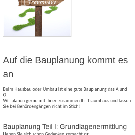
Auf die Bauplanung kommt es
an
Beim Hausbau oder Umbau ist eine gute Bauplanung das A und
O.
Wir planen gerne mit Ihnen zusammen Ihr Traumhaus und lassen
Sie bei Behördengängen nicht im Stich!
Bauplanung Teil I: Grundlagenermittlung
Haben Sie sich schon Gedanken gemacht zu: