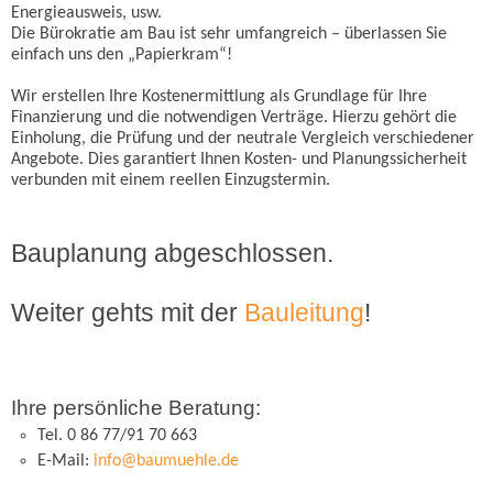
Energieausweis, usw.
Die Bürokratie am Bau ist sehr umfangreich – überlassen Sie
einfach uns den „Papierkram“!
Wir erstellen Ihre Kostenermittlung als Grundlage für Ihre
Finanzierung und die notwendigen Verträge. Hierzu gehört die
Einholung, die Prüfung und der neutrale Vergleich verschiedener
Angebote. Dies garantiert Ihnen Kosten- und Planungssicherheit
verbunden mit einem reellen Einzugstermin.
Bauplanung abgeschlossen.
Weiter gehts mit der
Bauleitung
!
Ihre persönliche Beratung:
Tel. 0 86 77/91 70 663
E-Mail:
info@baumuehle.de