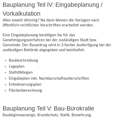
Bauplanung Teil IV: Eingabeplanung /
Vorkalkulation
Alles soweit stimmig? Na dann können die Vorlagen nach
öffentlich-rechtlichen Vorschriften erarbeitet werden.
Eine Eingabeplanung benötigen Sie für das
Genehmigungsverfahren bei der zuständigen Stadt bzw.
Gemeinde. Der Bauantrag wird in 3-facher Ausfertigung bei der
zuständigen Behörde abgegeben und beinhaltet:
Baubeschreibung
Lageplan
Statistikbogen
Eingabeplan inkl. Nachbarschaftsunterschriften
Entwässerungsplan
Flächenberechnung
Bauplanung Teil V: Bau-Bürokratie
Baubeginnsanzeige, Brandschutz, Statik, Bewehrung,