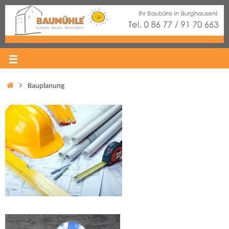
Bauplanung