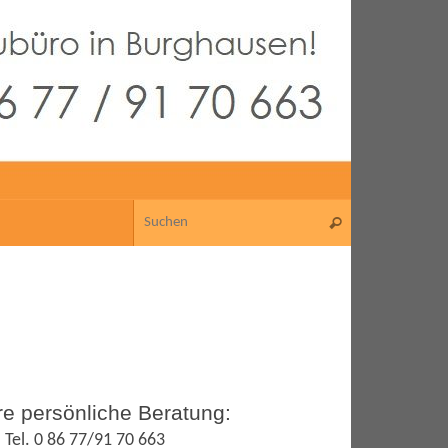
re persönliche Beratung:
Tel. 0 86 77/91 70 663