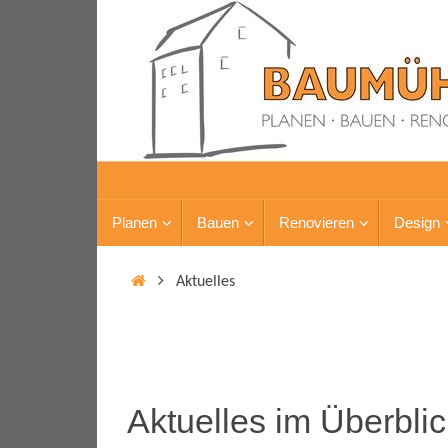
Planen
Bauen
Renovieren
Design
Aktuelles
Aktuelles im Überblic