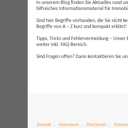
In unserem Blog finden Sie Aktuelles rund 
hilfreiches Informationsmaterial für Immobi
Sind hier Begriffe vorhanden, die Sie nicht
Begriffe von A – Z kurz und kompakt erklärt!
Tipps, Tricks und Fehlervermeidung – Unser 
weiter inkl. FAQ-Bereich.
Sind Fragen offen? Dann kontaktieren Sie un
Kontakt
Impressum
Disclaimer
Datens