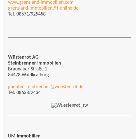
www.grenzland-immobilien.com
grenzland-immobilien@t-online.de
Tel. 08571/925458
Wüstenrot AG
Steinbrenner Immobilien
Braunauer Straße 2
84478 Waldkraiburg
guenter.steinbrenner@wuestenrot.de
Tel.
08638/2434
UM Immobilien