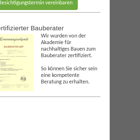
Besichtigungstermin vereinbaren
rtifizierter Bauberater
Wir wurden von der
Akademie für
nachhaltiges Bauen zum
Bauberater zertifiziert.
So können Sie sicher sein
eine kompetente
Beratung zu erhalten.