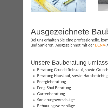
Ausgezeichnete Bau
Bei uns erhalten Sie eine professionelle, k
und Sanieren. Ausgezeichnet mit der
DENA
-
Unsere Bauberatung umfass
Beratung Grundstückskauf, sowie Grund
Beratung Hauskauf, sowie Hausbesichti
Energieberatung
Feng-Shui Beratung
Gartenberatung
Sanierungsvorschläge
Bebauungsvorschläge