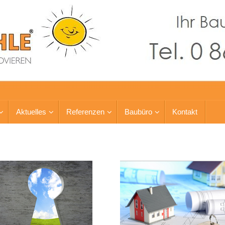
Aktuelles
Referenzen
Baubüro
Kontakt