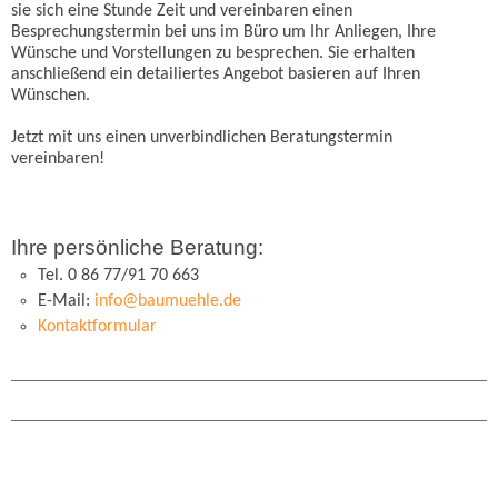
sie sich eine Stunde Zeit und vereinbaren einen
Besprechungstermin bei uns im Büro um Ihr Anliegen, Ihre
Wünsche und Vorstellungen zu besprechen. Sie erhalten
anschließend ein detailiertes Angebot basieren auf Ihren
Wünschen.
Jetzt mit uns einen unverbindlichen Beratungstermin
vereinbaren!
Ihre persönliche Beratung:
Tel. 0 86 77/91 70 663
E-Mail:
info@baumuehle.de
Kontaktformular