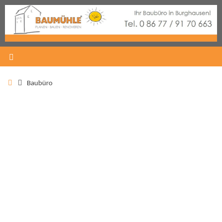
Baubüro