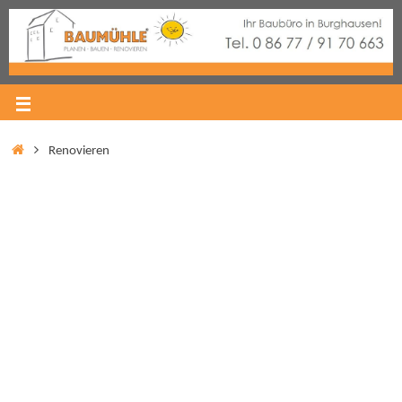
Renovieren