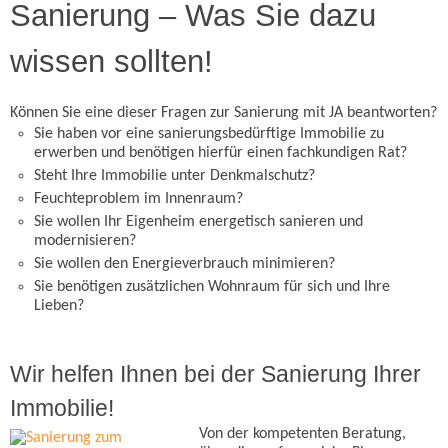
Sanierung – Was Sie dazu
wissen sollten!
Können Sie eine dieser Fragen zur Sanierung mit JA beantworten?
Sie haben vor eine sanierungsbedürftige Immobilie zu
erwerben und benötigen hierfür einen fachkundigen Rat?
Steht Ihre Immobilie unter Denkmalschutz?
Feuchteproblem im Innenraum?
Sie wollen Ihr Eigenheim energetisch sanieren und
modernisieren?
Sie wollen den Energieverbrauch minimieren?
Sie benötigen zusätzlichen Wohnraum für sich und Ihre
Lieben?
Wir helfen Ihnen bei der Sanierung Ihrer
Immobilie!
Von der kompetenten Beratung,