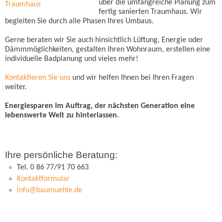
über die umfangreiche Planung zum
fertig sanierten Traumhaus. Wir
begleiten Sie durch alle Phasen Ihres Umbaus.
Gerne beraten wir Sie auch hinsichtlich Lüftung, Energie oder
Dämmmöglichkeiten, gestalten Ihren Wohnraum, erstellen eine
individuelle Badplanung und vieles mehr!
Kontaktieren Sie uns
und wir helfen Ihnen bei Ihren Fragen
weiter.
Energiesparen im Auftrag, der nächsten Generation eine
lebenswerte Welt zu hinterlassen.
Ihre persönliche Beratung:
Tel. 0 86 77/91 70 663
Kontaktformular
info@baumuehle.de