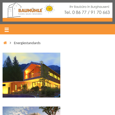
Energiestandards