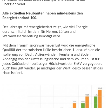
Energieniveau.
Alle aktuellen Neu­bauten haben mindestens den
Energiestandard 100.
Der Jahresprimärenergiebedarf zeigt, wie viel Energie
durchschnittlich im Jahr für Heizen, Lüften und
Warmwasserbereitung benötigt wird.
Mit dem Transmissionswärmeverlust wird die energetische
Qualität der thermischen Hülle beschrieben. Hierzu zählen die
Isolierung von Dach, Außenwänden, Fenstern und Boden.
Abhängig von der Umfassungsfläche und dem Volumen, ist für
jedes Gebäude ein zulässiger Höchstwert der EnEV vorgegeben.
Auch hier gilt wieder: je niedriger der Wert, desto besser ist das
Haus isoliert.