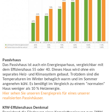
Passivhaus
Das Passivhaus ist auch ein Energiesparhaus, vergleichbar mit
dem Effizienzhaus 55 oder 40. Dieses Haus wird ohne ein
separates Heiz- und Klimasystem gebaut. Trotzdem sind die
Temperaturen im Winter behaglich warm und im Sommer
angenehm kühl. Es benötigt im Vergleich zu einem “normalen”
Haus weniger als 10 % Heizenergie.
Hier sehen Sie unseren Energiepreis für eines unserer
realisierten Passivhäuser.
KfW-Effizienzhaus Denkmal