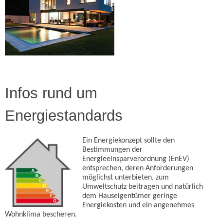
Infos rund um
Energiestandards
Ein Energiekonzept sollte den
Bestimmungen der
Energieeinsparverordnung (EnEV)
entsprechen, deren Anforderungen
möglichst unterbieten, zum
Umweltschutz beitragen und natürlich
dem Hauseigentümer geringe
Energiekosten und ein angenehmes
Wohnklima bescheren.