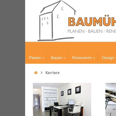
Planen
Bauen
Renovieren
Design
Karriere