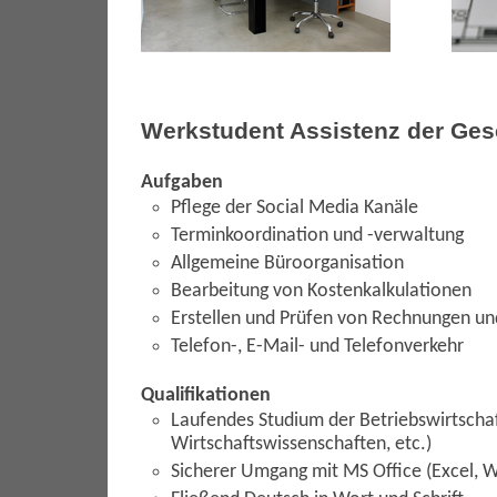
Werkstudent Assistenz der Ges
Aufgaben
Pflege der Social Media Kanäle
Terminkoordination und -verwaltung
Allgemeine Büroorganisation
Bearbeitung von Kostenkalkulationen
Erstellen und Prüfen von Rechnungen u
Telefon-, E-Mail- und Telefonverkehr
Qualifikationen
Laufendes Studium der Betriebswirtschaf
Wirtschaftswissenschaften, etc.)
Sicherer Umgang mit MS Office (Excel, 