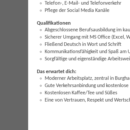
Telefon-, E-Mail- und Telefonverkehr
Pflege der Social Media Kanäle
Qualifikationen
Abgeschlossene Berufsausbildung im ka
Sicherer Umgang mit MS Office (Excel, 
Fließend Deutsch in Wort und Schrift
Kommunikationsfähigkeit und Spaß am 
Sorgfältige und eigenständige Arbeitswe
Das erwartet dich:
Moderner Arbeitsplatz, zentral in Burgh
Gute Verkehrsanbindung und kostenlose 
Kostenlosen Kaffee/Tee und Süßes
Eine von Vertrauen, Respekt und Wertsc