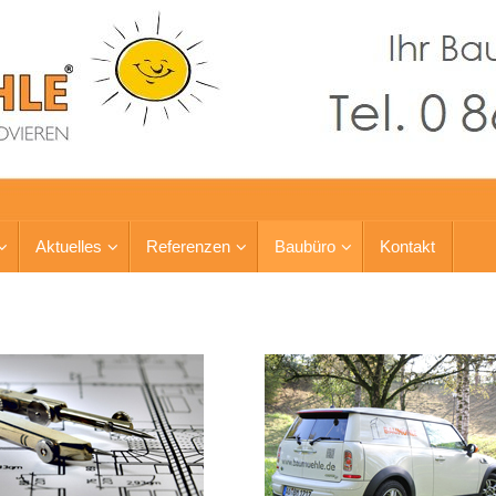
Aktuelles
Referenzen
Baubüro
Kontakt