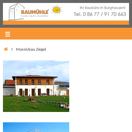
Massivbau Ziegel