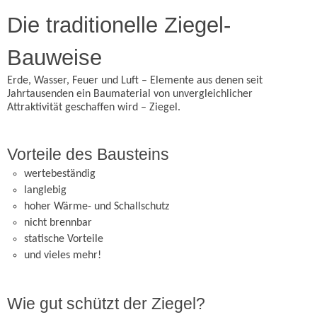
Die traditionelle Ziegel-
Bauweise
Erde, Wasser, Feuer und Luft – Elemente aus denen seit
Jahrtausenden ein Baumaterial von unvergleichlicher
Attraktivität geschaffen wird – Ziegel.
Vorteile des Bausteins
wertebeständig
langlebig
hoher Wärme- und Schallschutz
nicht brennbar
statische Vorteile
und vieles mehr!
Wie gut schützt der Ziegel?