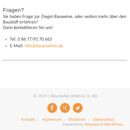
Fragen?
Sie haben Frage zur Ziegel-Bauweise, oder wollen mehr über den
Baustoff erfahren?
Dann kontaktieren Sie uns!
Tel. 0 86 77/91 70 663
E-Mail:
info@baumuehle.de
© 2015 | Baumühle GmbH & Co. KG
Kontakt
Impressum
Disclaimer
Datenschutz
Powered by
Tempera
&
WordPress.