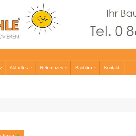
Aktuelles
Referenzen
Baubüro
Kontakt