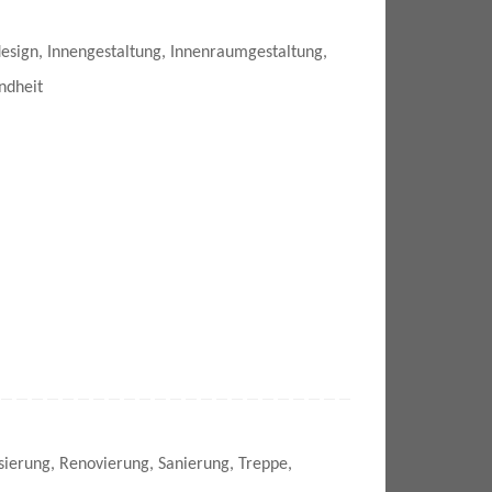
esign
,
Innengestaltung
,
Innenraumgestaltung
,
ndheit
sierung
,
Renovierung
,
Sanierung
,
Treppe
,