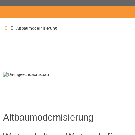
Altbaumodernisierung
Altbaumodernisierung