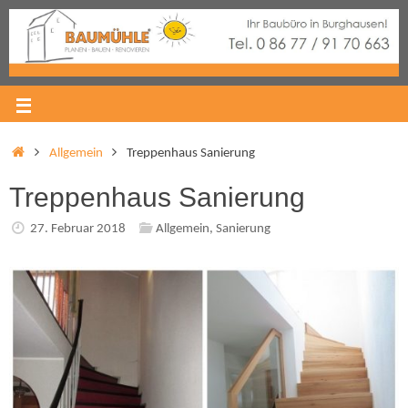
Allgemein
Treppenhaus Sanierung
Treppenhaus Sanierung
27. Februar 2018
Allgemein
,
Sanierung