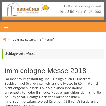
Beiträge getaggt mit "Messe"
Schlagwort:
Messe
imm cologne Messe 2018
Da Innenraumgestaltung und – Design auch zu unserem
Spektrum gehört, konnten wir uns die Messe in Köln natürlich
nicht entgehen lassen! Falls Sie planen Ihre Räume
umzugestalten oder Ihr neues Haus einzurichten, dann sind Sie
bei uns genau richtig! Denn wir erarbeiten Ihnen
Innenraumgestaltungsvorschläge gemäß Ihren Anforderungen,